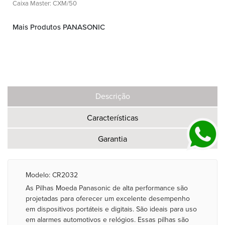
Caixa Master: CXM/50
Mais Produtos PANASONIC
Descrição
Características
Garantia
Modelo: CR2032
As Pilhas Moeda Panasonic de alta performance são
projetadas para oferecer um excelente desempenho
em dispositivos portáteis e digitais. São ideais para uso
em alarmes automotivos e relógios. Essas pilhas são