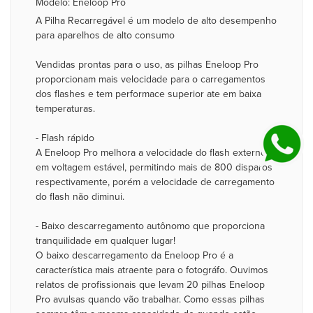
Modelo: Eneloop Pro
A Pilha Recarregável é um modelo de alto desempenho
para aparelhos de alto consumo
Vendidas prontas para o uso, as pilhas Eneloop Pro
proporcionam mais velocidade para o carregamentos
dos flashes e tem performace superior ate em baixa
temperaturas.
- Flash rápido
A Eneloop Pro melhora a velocidade do flash externo
em voltagem estável, permitindo mais de 800 disparos
respectivamente, porém a velocidade de carregamento
do flash não diminui.
- Baixo descarregamento autônomo que proporciona
tranquilidade em qualquer lugar!
O baixo descarregamento da Eneloop Pro é a
característica mais atraente para o fotográfo. Ouvimos
relatos de profissionais que levam 20 pilhas Eneloop
Pro avulsas quando vão trabalhar. Como essas pilhas